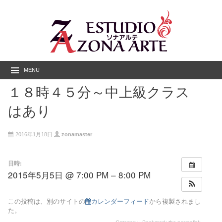
MENU
１８時４５分～中上級クラス
はあり
2016年1月18日
zonamaster
日時:
2015年5月5日 @ 7:00 PM – 8:00 PM
この投稿は、別のサイトの
カレンダーフィード
から複製されまし
た。