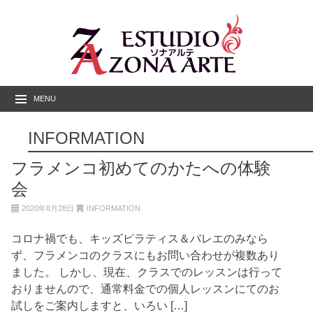
MENU
INFORMATION
フラメンコ初めてのかたへの体験
会
2020年8月28日
INFORMATION
コロナ禍でも、キッズピラティス＆バレエのみなら
ず、フラメンコのクラスにもお問い合わせが複数あり
ました。 しかし、現在、クラスでのレッスンは行って
おりませんので、通常料金での個人レッスンにてのお
試しをご案内しますと、いろい […]