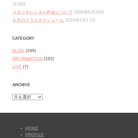
月29日
スタジオレンタル料金について
2026年5月24日
６月のクラススケジュール
2026年5月17日
CATEGORY
BLOG
(249)
INFORMATION
(102)
LIVE
(7)
ARCHIVE
ARCHIVE
HOME
PROFILE