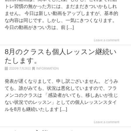
トレ習慣の無かった方には、まだまだきついかもしれ
ません。 今日は新しい動画をアップしますが、基本的
な内容は同じです。しかし、一気にきつくなります。
今日の動画がきつい方は、前 […]
Leave a comment
8月のクラスも個人レッスン継続い
たします。
2020年7月26日
INFORMATION
発表が遅くなりまして、申し訳ございません。 どうみ
ても、誰がみても、状況は悪化していますので、フラ
メンコのクラスは 「感染者がいても、移しあいが生じ
ない状況でのレッスン」としての個人レッスンスタイ
ルを8月も継続いたします […]
Leave a comment