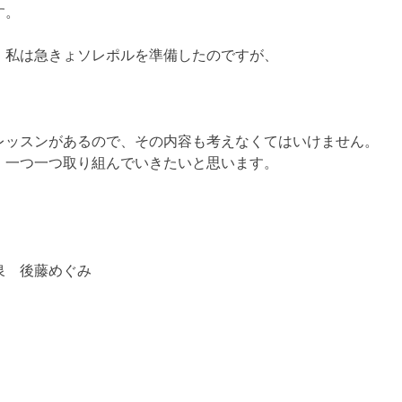
す。
、私は急きょソレポルを準備したのですが、
レッスンがあるので、その内容も考えなくてはいけません。
、一つ一つ取り組んでいきたいと思います。
泉 後藤めぐみ