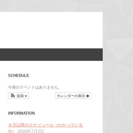
SCHEDULE
今後のイベントはありません。
追加
カレンダーの表示
INFORMATION
８月以降のスケジュール（わかっている
分）
2026年7月2日