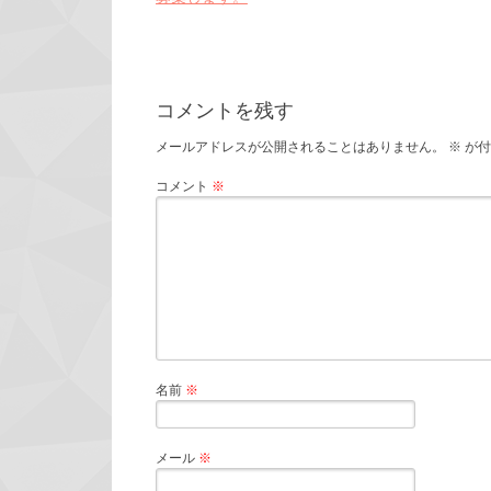
コメントを残す
メールアドレスが公開されることはありません。
※
が付
コメント
※
名前
※
メール
※