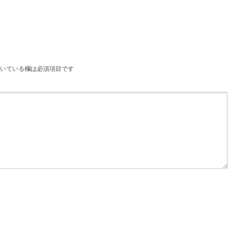
いている欄は必須項目です