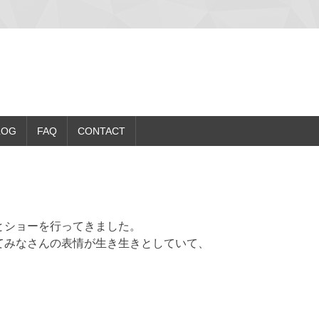
LOG
FAQ
CONTACT
とショーを行ってきました。
てみなさんの表情が生き生きとしていて、