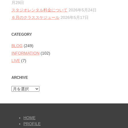
月29日
スタジオレンタル料金について
2026年5月24日
６月のクラススケジュール
2026年5月17日
CATEGORY
BLOG
(249)
INFORMATION
(102)
LIVE
(7)
ARCHIVE
ARCHIVE
HOME
PROFILE