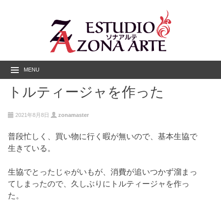
MENU
トルティージャを作った
2021年8月8日
zonamaster
普段忙しく、買い物に行く暇が無いので、基本生協で
生きている。
生協でとったじゃがいもが、消費が追いつかず溜まっ
てしまったので、久しぶりにトルティージャを作っ
た。