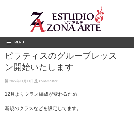
MENU
ピラティスのグループレッス
ン開始いたします
2022年11月11日
zonamaster
12月よりクラス編成が変わるため、
新規のクラスなどを設定してます。