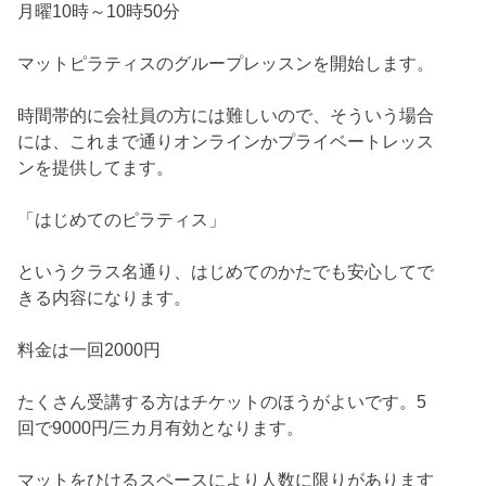
月曜10時～10時50分
マットピラティスのグループレッスンを開始します。
時間帯的に会社員の方には難しいので、そういう場合
には、これまで通りオンラインかプライベートレッス
ンを提供してます。
「はじめてのピラティス」
というクラス名通り、はじめてのかたでも安心してで
きる内容になります。
料金は一回2000円
たくさん受講する方はチケットのほうがよいです。5
回で9000円/三カ月有効となります。
マットをひけるスペースにより人数に限りがあります