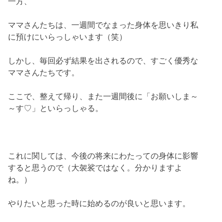
一方、
ママさんたちは、一週間でなまった身体を思いきり私
に預けにいらっしゃいます（笑）
しかし、毎回必ず結果を出されるので、すごく優秀な
ママさんたちです。
ここで、整えて帰り、また一週間後に「お願いしま～
～す♡」といらっしゃる。
これに関しては、今後の将来にわたっての身体に影響
すると思うので（大袈裟ではなく。分かりますよ
ね。）
やりたいと思った時に始めるのが良いと思います。