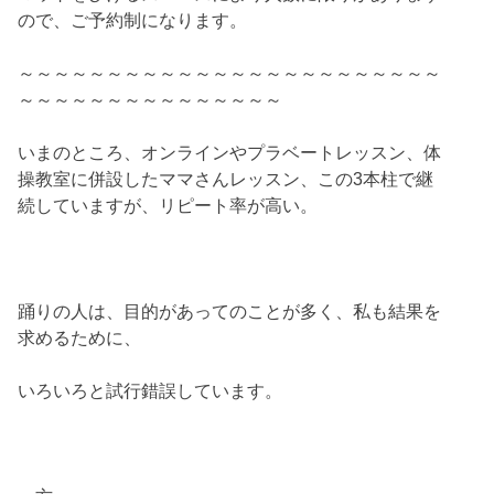
ので、ご予約制になります。
～～～～～～～～～～～～～～～～～～～～～～～～
～～～～～～～～～～～～～～～
いまのところ、オンラインやプラベートレッスン、体
操教室に併設したママさんレッスン、この3本柱で継
続していますが、リピート率が高い。
踊りの人は、目的があってのことが多く、私も結果を
求めるために、
いろいろと試行錯誤しています。