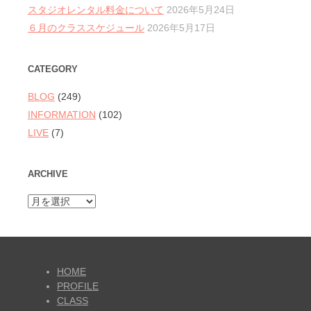
スタジオレンタル料金について
2026年5月24日
６月のクラススケジュール
2026年5月17日
CATEGORY
BLOG
(249)
INFORMATION
(102)
LIVE
(7)
ARCHIVE
ARCHIVE
HOME
PROFILE
CLASS