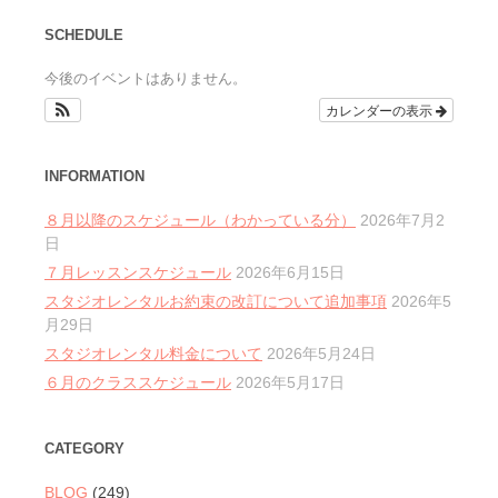
SCHEDULE
今後のイベントはありません。
カレンダーの表示
INFORMATION
８月以降のスケジュール（わかっている分）
2026年7月2
日
７月レッスンスケジュール
2026年6月15日
スタジオレンタルお約束の改訂について追加事項
2026年5
月29日
スタジオレンタル料金について
2026年5月24日
６月のクラススケジュール
2026年5月17日
CATEGORY
BLOG
(249)