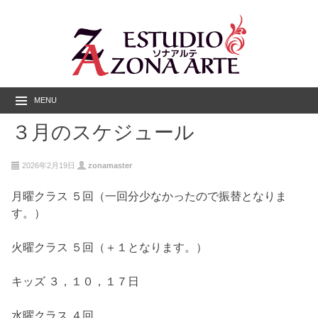
MENU
３月のスケジュール
2026年2月19日
zonamaster
月曜クラス ５回（一回分少なかったので振替となりま
す。）
火曜クラス ５回（＋１となります。）
キッズ ３，１０，１７日
水曜クラス ４回