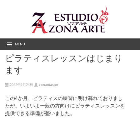
MENU
ピラティスレッスンはじまり
ます
2022年2月24日
zonamaster
この4か月、ピラティスの練習に明け暮れておりまし
たが、いよいよ一般の方向けにピラティスレッスンを
提供できる準備が整いました。