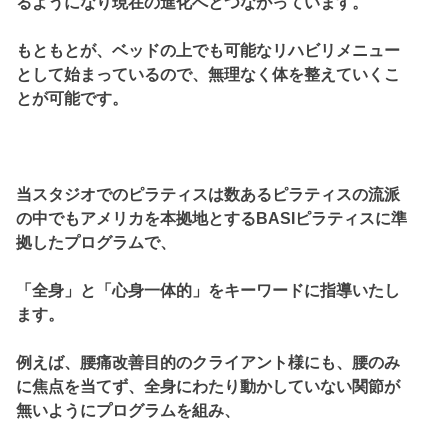
るようになり現在の進化へとつながっています。
もともとが、ベッドの上でも可能なリハビリメニュー
として始まっているので、無理なく体を整えていくこ
とが可能です。
当スタジオでのピラティスは数あるピラティスの流派
の中でもアメリカを本拠地とする
BASI
ピラティスに準
拠したプログラムで、
「全身」と「心身一体的」をキーワードに指導いたし
ます。
例えば、腰痛改善目的のクライアント様にも、腰のみ
に焦点を当てず、全身にわたり動かしていない関節が
無いようにプログラムを組み、