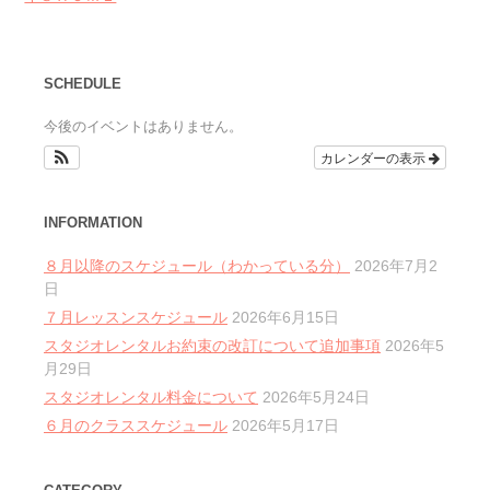
SCHEDULE
今後のイベントはありません。
カレンダーの表示
INFORMATION
８月以降のスケジュール（わかっている分）
2026年7月2
日
７月レッスンスケジュール
2026年6月15日
スタジオレンタルお約束の改訂について追加事項
2026年5
月29日
スタジオレンタル料金について
2026年5月24日
６月のクラススケジュール
2026年5月17日