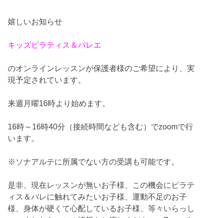
嬉しいお知らせ
キッズピラティス＆バレエ
のオンラインレッスンが保護者様のご希望により、実
現予定されています。
来週月曜16時より始めます。
16時～16時40分（接続時間なども含む）でzoomで行
います。
※ソナアルテに所属でない方の受講も可能です。
是非、現在レッスンが無いお子様、この機会にピラテ
ィス＆バレに触れてみたいお子様、運動不足のお子
様、身体が硬くて心配しているお子様、等々いらっし