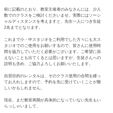
前に記載のとおり、教室主催者のみなさんには、少人
数でのクラスをご検討くださいませ。実際にはソーシ
ャルディスタンスを考えますと、先生一人につき生徒
2名までとなります。
これまで小・中スタジオをご利用でした方々にも大ス
タジオでのご使用をお願いするので、皆さんに使用時
間を協力していただく必要がございます。ご希望に添
えないことも出てくるとは思いますが、生徒さんへの
説明も含め、ご協力よろしくお願いいたします。
自習目的のレンタルは、そのクラス使用の合間を縫っ
てお入れしますので、予約を先に受けていくことが難
しいかもしれません。
現在、まだ教室再開が具体的になっていない先生もい
らっしゃいまして、