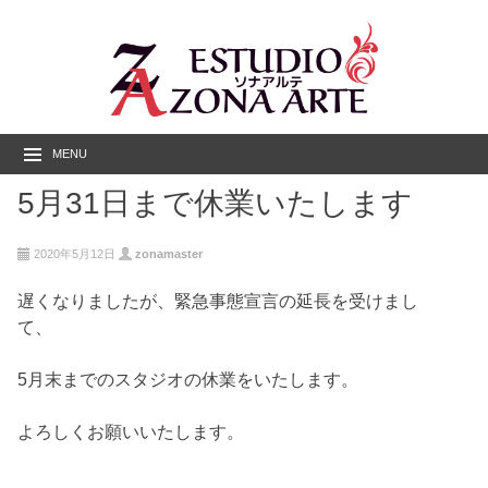
MENU
5月31日まで休業いたします
2020年5月12日
zonamaster
遅くなりましたが、緊急事態宣言の延長を受けまし
て、
5月末までのスタジオの休業をいたします。
よろしくお願いいたします。